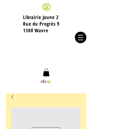
Librairie Jaune 2
​Rue du Progrès 9
1300 Wavre