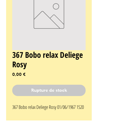
367 Bobo relax Deliege
Rosy
Prix
0,00 €
Rupture de stock
367 Bobo relax Deliege Rosy 01/06/1967 1520