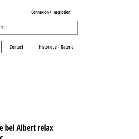
Connexion / Inscription
Contact
Historique - Galerie
e bel Albert relax
c