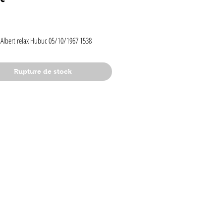
rix
 Albert relax Hubuc 05/10/1967 1538
Rupture de stock