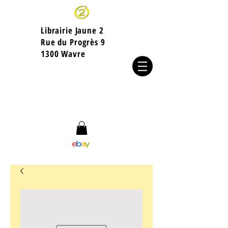
Librairie Jaune 2
​Rue du Progrès 9
1300 Wavre