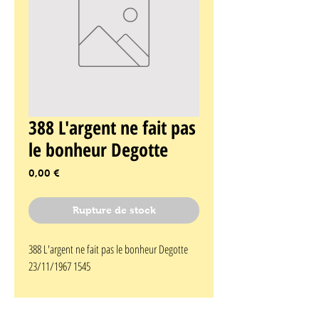
388 L'argent ne fait pas
le bonheur Degotte
Prix
0,00 €
Rupture de stock
388 L'argent ne fait pas le bonheur Degotte 
23/11/1967 1545