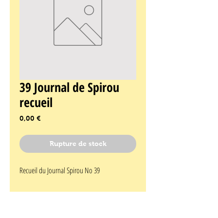
39 Journal de Spirou
recueil
Prix
0,00 €
Rupture de stock
Recueil du Journal Spirou No 39