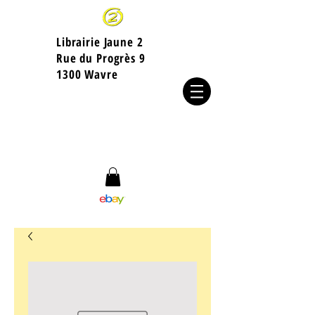
Librairie Jaune 2
​Rue du Progrès 9
1300 Wavre