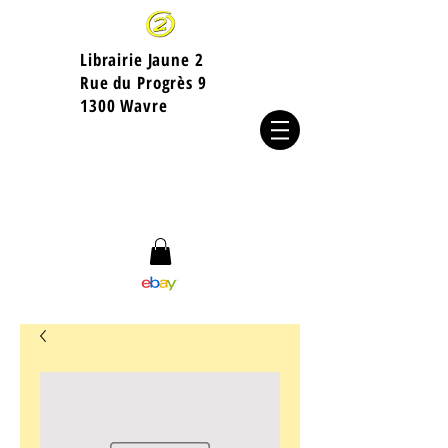
Librairie Jaune 2
​Rue du Progrès 9
1300 Wavre