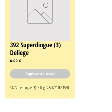
392 Superdingue (3)
Deliege
Prix
0,00 €
Rupture de stock
392 Superdingue (3) Deliege 28/12/1967 1550