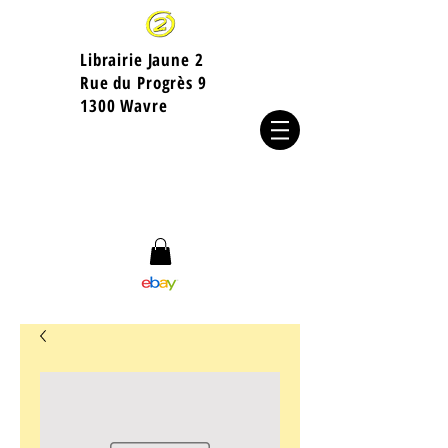
Librairie Jaune 2
​Rue du Progrès 9
1300 Wavre