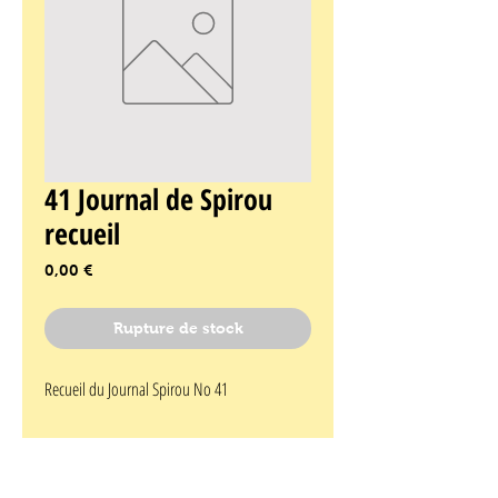
41 Journal de Spirou
recueil
Prix
0,00 €
Rupture de stock
Recueil du Journal Spirou No 41