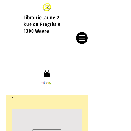
Librairie Jaune 2
​Rue du Progrès 9
1300 Wavre