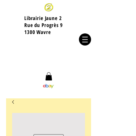
Librairie Jaune 2
​Rue du Progrès 9
1300 Wavre