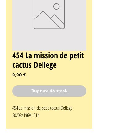
454 La mission de petit
cactus Deliege
Prix
0,00 €
Rupture de stock
454 La mission de petit cactus Deliege 
20/03/1969 1614