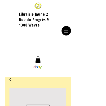
Librairie Jaune 2
​Rue du Progrès 9
1300 Wavre