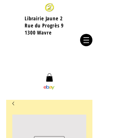
Librairie Jaune 2
​Rue du Progrès 9
1300 Wavre