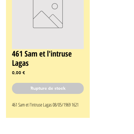
461 Sam et l'intruse
Lagas
Prix
0,00 €
Rupture de stock
461 Sam et l'intruse Lagas 08/05/1969 1621