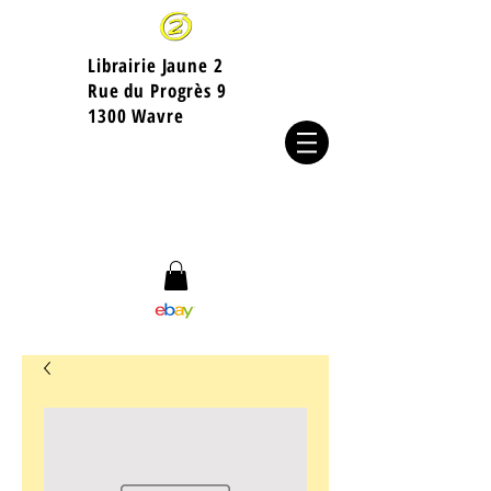
Librairie Jaune 2
​Rue du Progrès 9
1300 Wavre