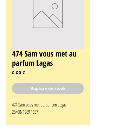
474 Sam vous met au
parfum Lagas
Prix
0,00 €
Rupture de stock
474 Sam vous met au parfum Lagas 
28/08/1969 1637