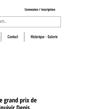
Connexion / Inscription
Contact
Historique - Galerie
e grand prix de
quivir Denis