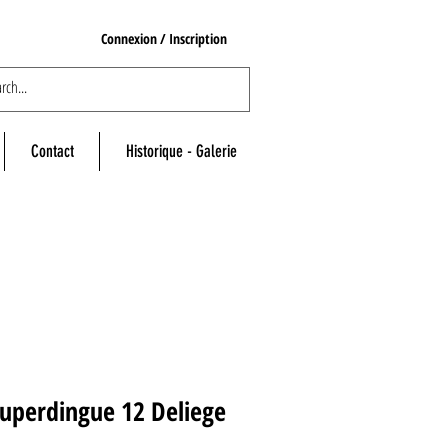
Connexion / Inscription
Contact
Historique - Galerie
uperdingue 12 Deliege