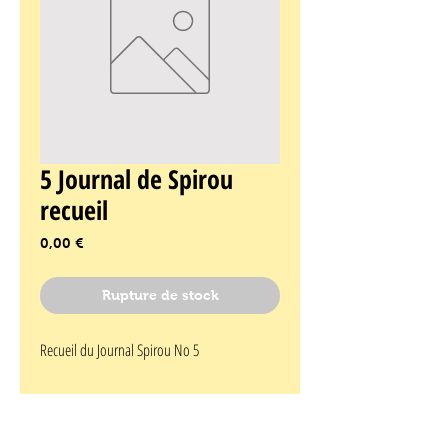
5 Journal de Spirou
recueil
Prix
0,00 €
Rupture de stock
Recueil du Journal Spirou No 5