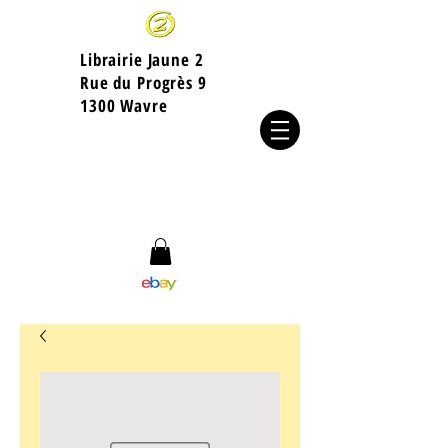
Librairie Jaune 2
​Rue du Progrès 9
1300 Wavre