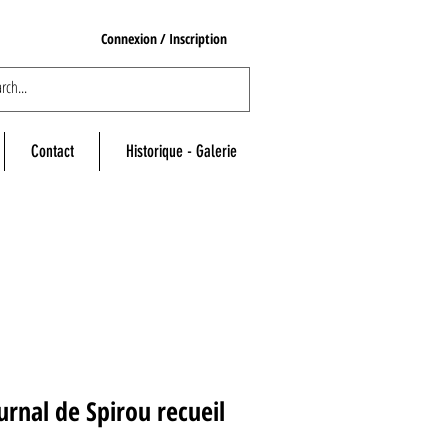
Connexion / Inscription
Contact
Historique - Galerie
urnal de Spirou recueil