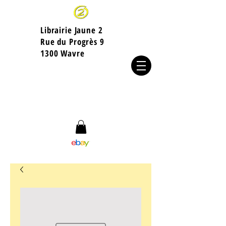
Librairie Jaune 2
​Rue du Progrès 9
1300 Wavre