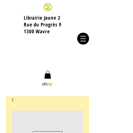
Librairie Jaune 2
​Rue du Progrès 9
1300 Wavre