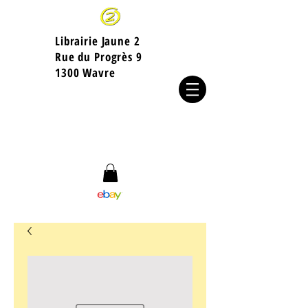
Librairie Jaune 2
​Rue du Progrès 9
1300 Wavre