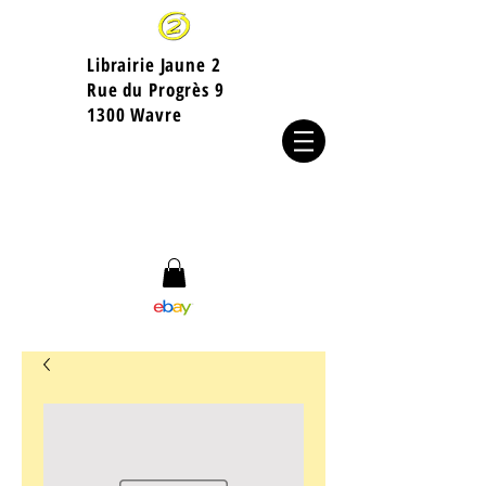
Librairie Jaune 2
​Rue du Progrès 9
1300 Wavre