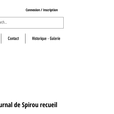
Connexion / Inscription
Contact
Historique - Galerie
urnal de Spirou recueil