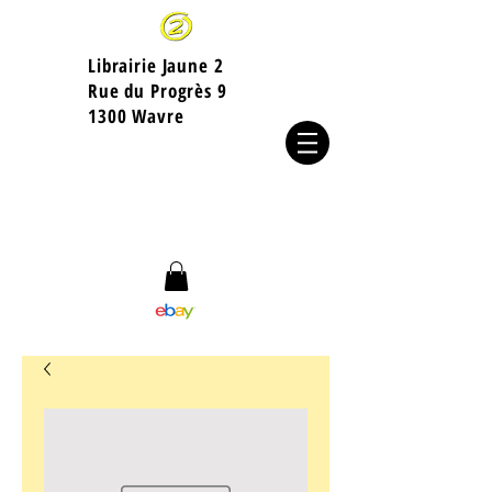
Librairie Jaune 2
​Rue du Progrès 9
1300 Wavre