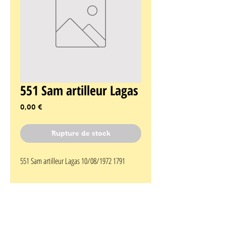
551 Sam artilleur Lagas
Prix
0,00 €
Rupture de stock
551 Sam artilleur Lagas 10/08/1972 1791