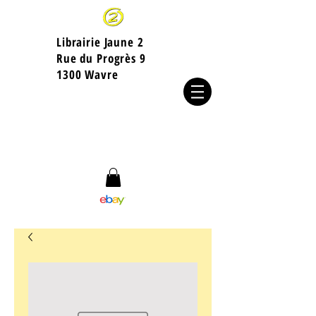
Librairie Jaune 2
​Rue du Progrès 9
1300 Wavre