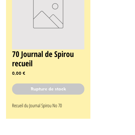
70 Journal de Spirou
recueil
Prix
0,00 €
Rupture de stock
Recueil du Journal Spirou No 70