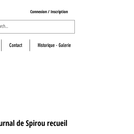
Connexion / Inscription
Contact
Historique - Galerie
urnal de Spirou recueil