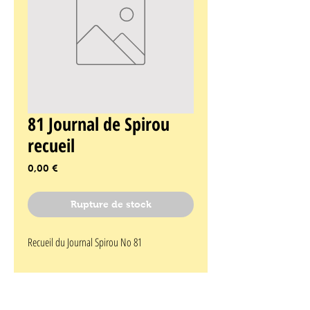
81 Journal de Spirou
recueil
Prix
0,00 €
Rupture de stock
Recueil du Journal Spirou No 81