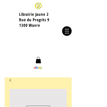
Librairie Jaune 2
​Rue du Progrès 9
1300 Wavre