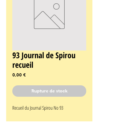
93 Journal de Spirou
recueil
Prix
0,00 €
Rupture de stock
Recueil du Journal Spirou No 93