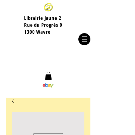
Librairie Jaune 2
​Rue du Progrès 9
1300 Wavre