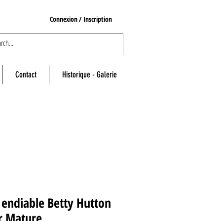
Connexion / Inscription
Contact
Historique - Galerie
endiable Betty Hutton
r Mature