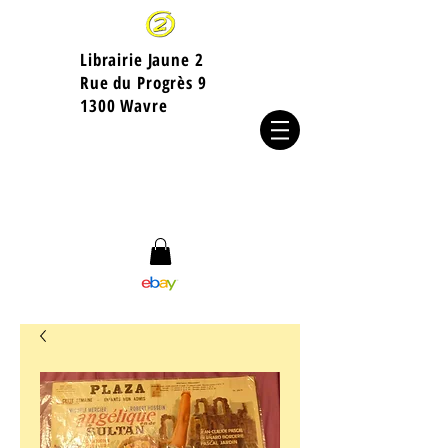
Librairie Jaune 2
​Rue du Progrès 9
1300 Wavre