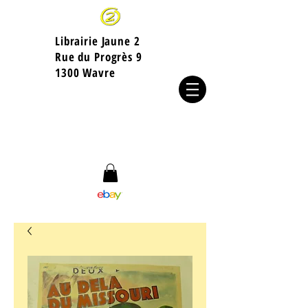
Librairie Jaune 2
​Rue du Progrès 9
1300 Wavre