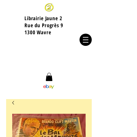
Librairie Jaune 2
​Rue du Progrès 9
1300 Wavre