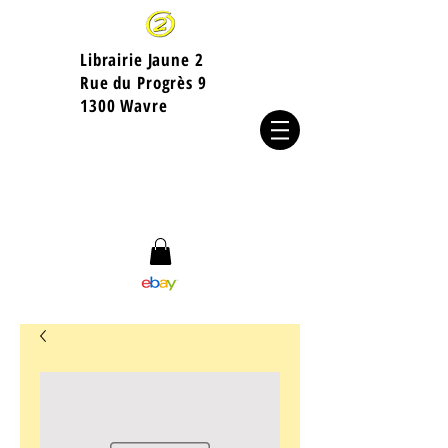
Librairie Jaune 2
​Rue du Progrès 9
1300 Wavre