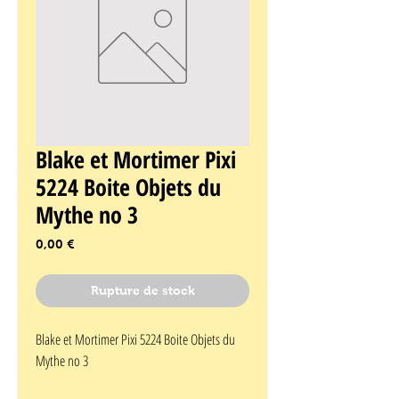
Blake et Mortimer Pixi
5224 Boite Objets du
Mythe no 3
Prix
0,00 €
Rupture de stock
Blake et Mortimer Pixi 5224 Boite Objets du 
Mythe no 3