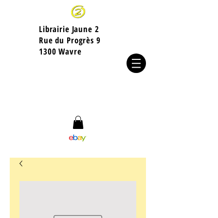
Librairie Jaune 2
​Rue du Progrès 9
1300 Wavre