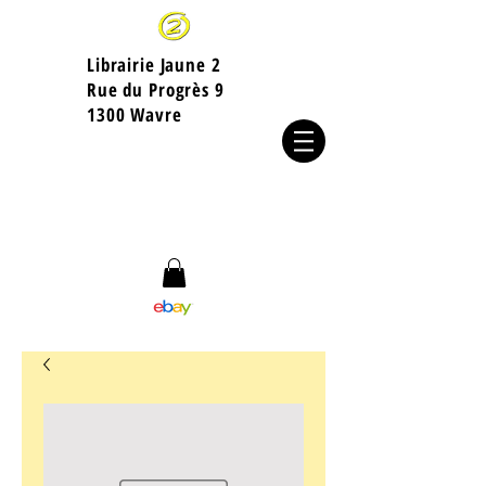
Librairie Jaune 2
​Rue du Progrès 9
1300 Wavre