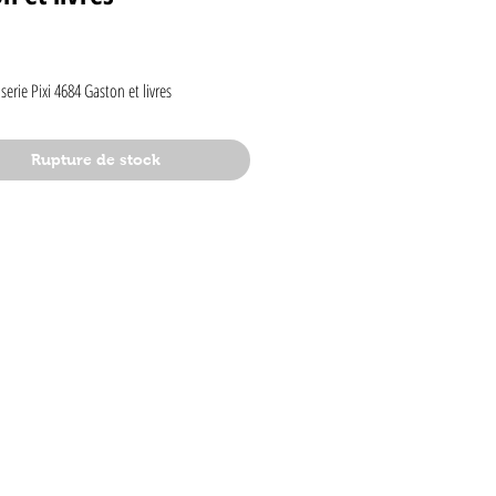
rix
serie Pixi 4684 Gaston et livres
Rupture de stock