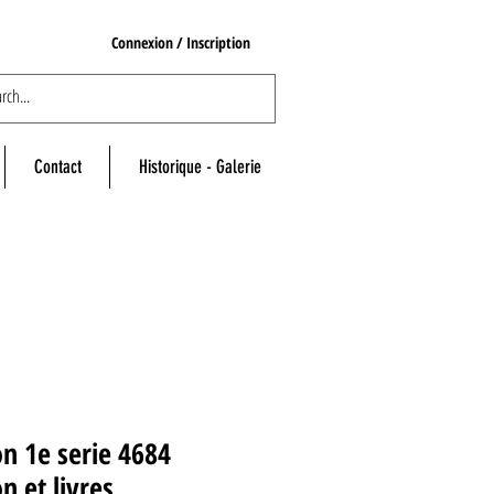
Connexion / Inscription
Contact
Historique - Galerie
n 1e serie 4684
n et livres