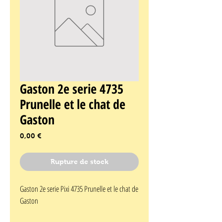
Gaston 2e serie 4735
Prunelle et le chat de
Gaston
Prix
0,00 €
Rupture de stock
Gaston 2e serie Pixi 4735 Prunelle et le chat de 
Gaston