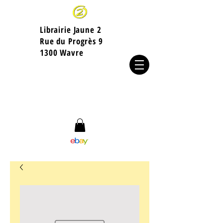
Librairie Jaune 2
​Rue du Progrès 9
1300 Wavre