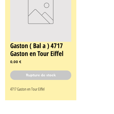
Gaston ( Bal a ) 4717
Gaston en Tour Eiffel
Prix
0,00 €
Rupture de stock
4717 Gaston en Tour Eiffel