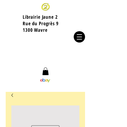
Librairie Jaune 2
​Rue du Progrès 9
1300 Wavre