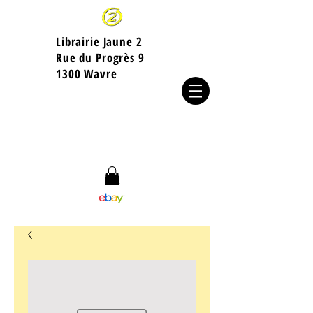
Librairie Jaune 2
​Rue du Progrès 9
1300 Wavre