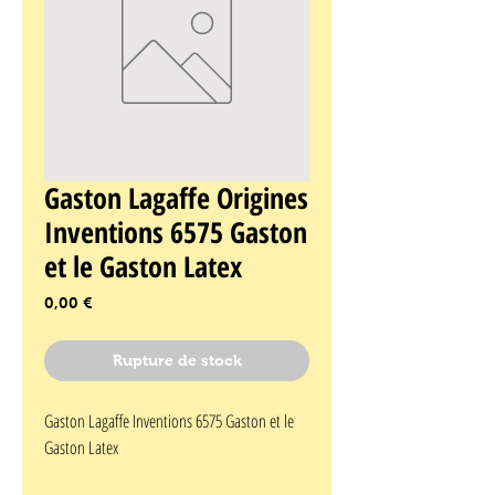
Gaston Lagaffe Origines
Inventions 6575 Gaston
et le Gaston Latex
Prix
0,00 €
Rupture de stock
Gaston Lagaffe Inventions 6575 Gaston et le 
Gaston Latex