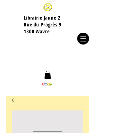
Librairie Jaune 2
​Rue du Progrès 9
1300 Wavre