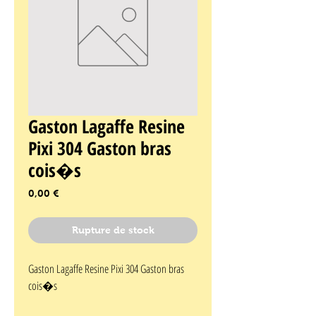
Gaston Lagaffe Resine
Pixi 304 Gaston bras
cois�s
Prix
0,00 €
Rupture de stock
Gaston Lagaffe Resine Pixi 304 Gaston bras 
cois�s