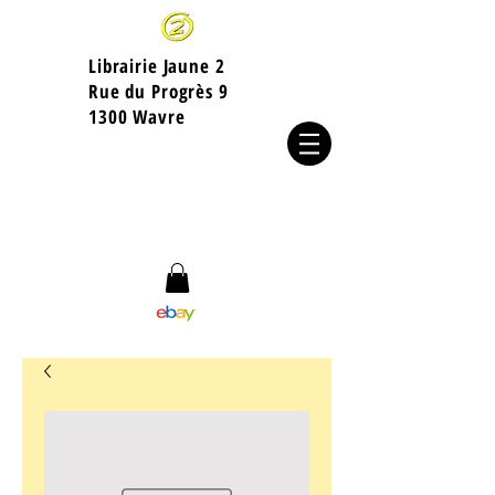
Librairie Jaune 2
​Rue du Progrès 9
1300 Wavre