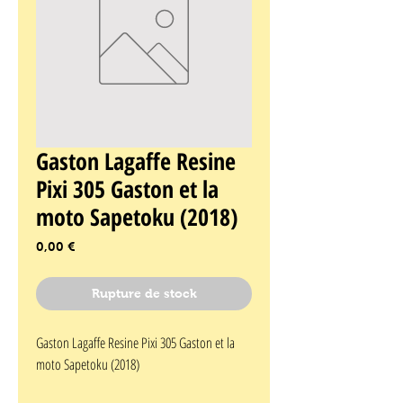
Gaston Lagaffe Resine
Pixi 305 Gaston et la
moto Sapetoku (2018)
Prix
0,00 €
Rupture de stock
Gaston Lagaffe Resine Pixi 305 Gaston et la 
moto Sapetoku (2018)