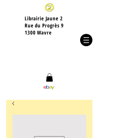
Librairie Jaune 2
​Rue du Progrès 9
1300 Wavre