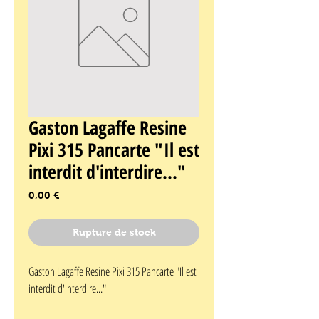
Gaston Lagaffe Resine
Pixi 315 Pancarte "Il est
interdit d'interdire..."
Prix
0,00 €
Rupture de stock
Gaston Lagaffe Resine Pixi 315 Pancarte "Il est 
interdit d'interdire..."