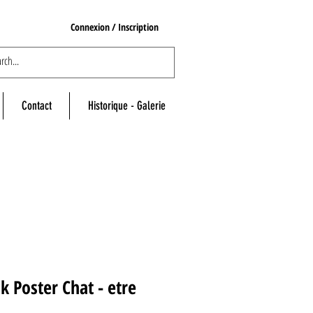
Connexion / Inscription
Contact
Historique - Galerie
k Poster Chat - etre