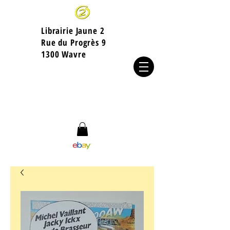
Librairie Jaune 2
​Rue du Progrès 9
1300 Wavre