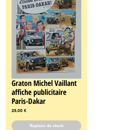
Graton Michel Vaillant
affiche publicitaire
Paris-Dakar
Prix
25,00 €
Rupture de stock