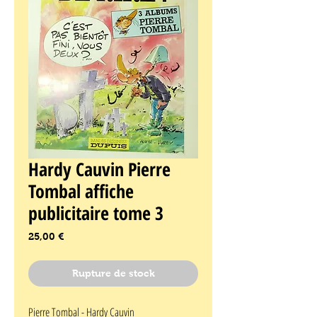
Hardy Cauvin Pierre
Tombal affiche
publicitaire tome 3
Prix
25,00 €
Rupture de stock
Pierre Tombal - Hardy Cauvin