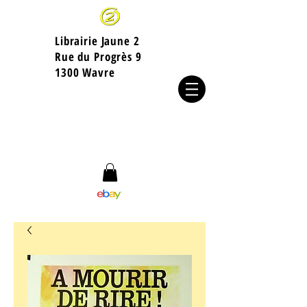
Librairie Jaune 2
​Rue du Progrès 9
1300 Wavre