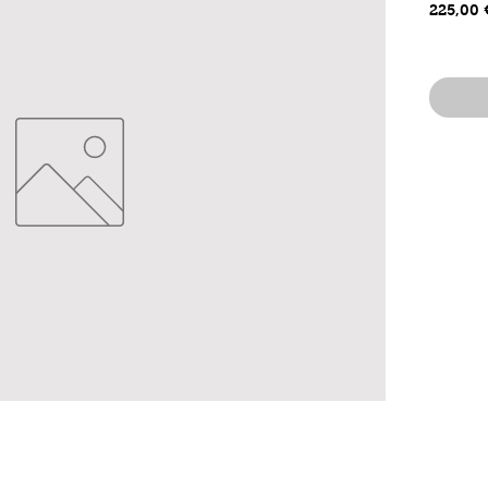
225,00 