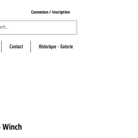
Connexion / Inscription
Contact
Historique - Galerie
o Winch