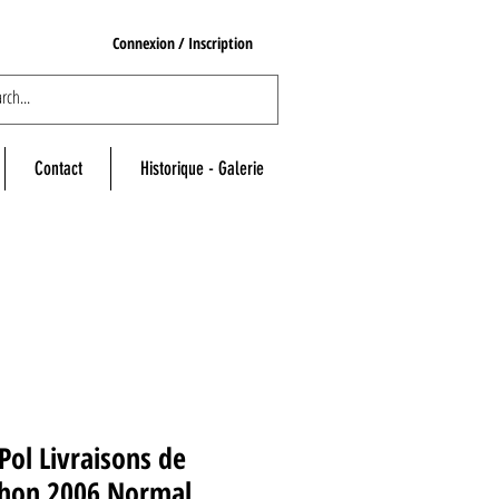
Connexion / Inscription
Contact
Historique - Galerie
Pol Livraisons de
chon 2006 Normal