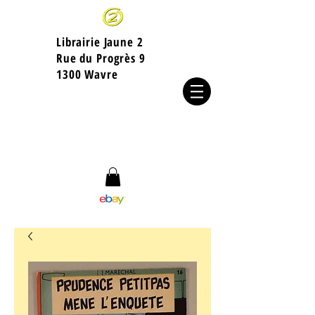
Librairie Jaune 2
​Rue du Progrès 9
1300 Wavre