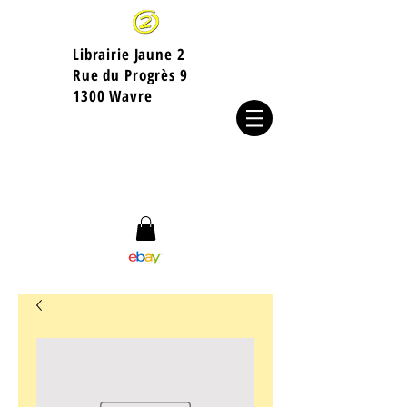
Librairie Jaune 2
​Rue du Progrès 9
1300 Wavre