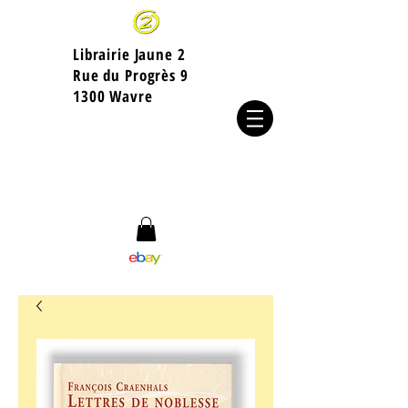
Librairie Jaune 2
​Rue du Progrès 9
1300 Wavre