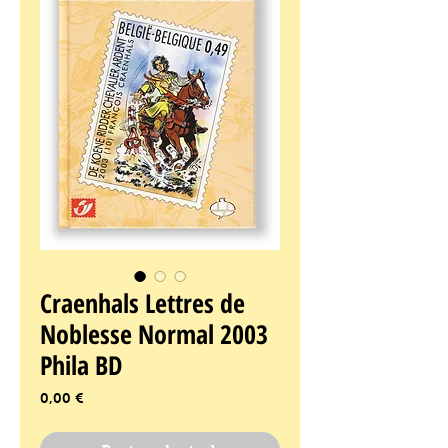
Craenhals Lettres de
Noblesse Normal 2003
Phila BD
Prix
0,00 €