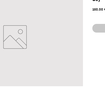
160,00 