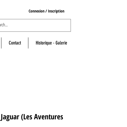
Connexion / Inscription
Contact
Historique - Galerie
Jaguar (Les Aventures