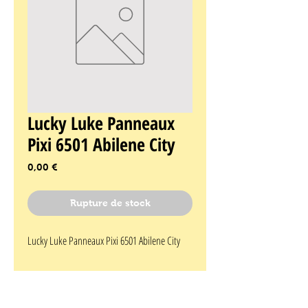
Lucky Luke Panneaux
Pixi 6501 Abilene City
Prix
0,00 €
Rupture de stock
Lucky Luke Panneaux Pixi 6501 Abilene City