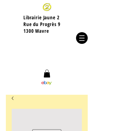
Librairie Jaune 2
​Rue du Progrès 9
1300 Wavre