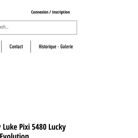
Connexion / Inscription
Contact
Historique - Galerie
 Luke Pixi 5480 Lucky
Evolution